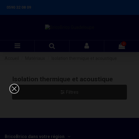
0590 32 08 09
0
Accueil
Matériaux
Isolation thermique et acoustique
Isolation thermique et acoustique
Filtres
BricoBrico dans votre région